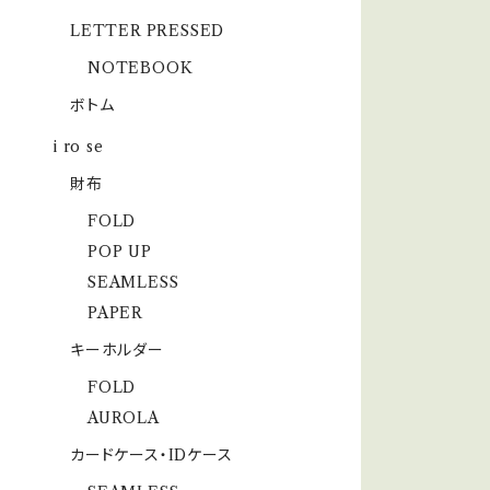
LETTER PRESSED
NOTEBOOK
ボトム
i ro se
財布
FOLD
POP UP
SEAMLESS
PAPER
キーホルダー
FOLD
AUROLA
カードケース・IDケース