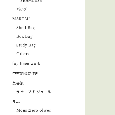
SEAMLESS
バッグ
MARTAU.
Shell Bag
Box Bag
Study Bag
Others
fog linen work
中村銅器製作所
美容液
ラ セーブ ド ジュール
食品
MountZero olives