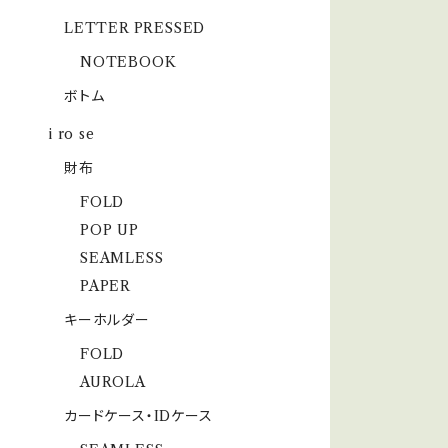
LETTER PRESSED
NOTEBOOK
ボトム
i ro se
財布
FOLD
POP UP
SEAMLESS
PAPER
キーホルダー
FOLD
AUROLA
カードケース・IDケース