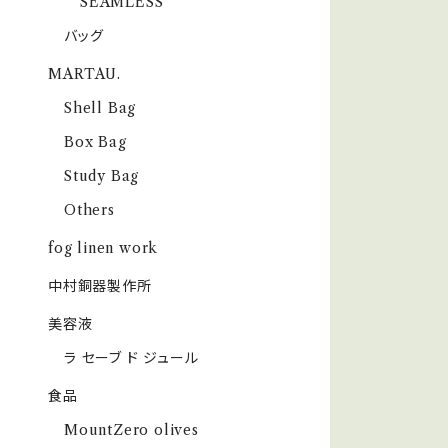
SEAMLESS
バッグ
MARTAU.
Shell Bag
Box Bag
Study Bag
Others
fog linen work
中村銅器製作所
美容液
ラ セーブ ド ジュール
食品
MountZero olives