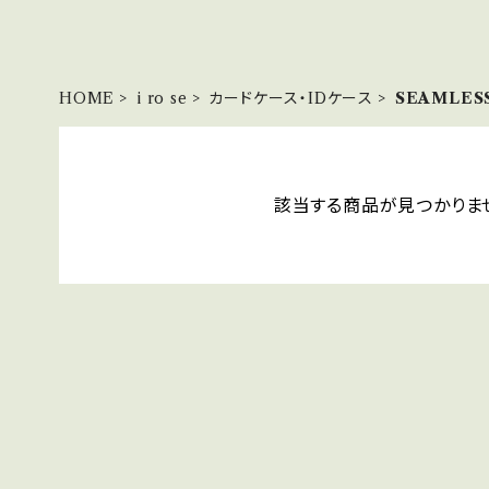
HOME
i ro se
カードケース・IDケース
SEAMLES
該当する商品が見つかりま