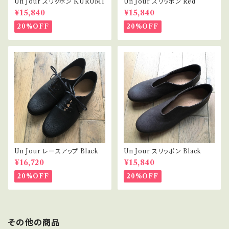
Un Jour スリッポン KURUMI
Un Jour スリッポン Red
¥15,840
¥15,840
20%OFF
20%OFF
Un Jour レースアップ Black
Un Jour スリッポン Black
¥16,720
¥15,840
20%OFF
20%OFF
その他の商品