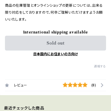
商品の在庫管理とオンラインショップの更新については、出来る
限り対応をしておりますので、何卒ご理解いただけますようお願
いいたします。
International shipping available
Sold out
日本国内にお住まいの方向け
通報する
レビュー
(8)
最近チェックした商品