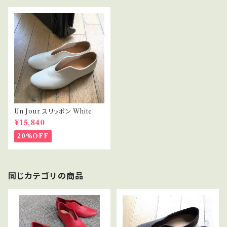
Un Jour スリッポン White
¥15,840
20%OFF
同じカテゴリの商品