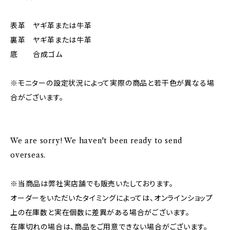
表革 ヤギ革または牛革
裏革 ヤギ革または牛革
底 合成ゴム
※モニターの設定状況によって実際の商品と若干色が異なる場
合がございます。
We are sorry! We haven't been ready to send
overseas.
※当商品は弊社実店舗でも販売いたしております。
オーダーをいただいたタイミングによっては、オンラインショップ
上の在庫数と実在個数に差異がある場合がございます。
在庫切れの場合は、商品をご用意できない場合がございます。