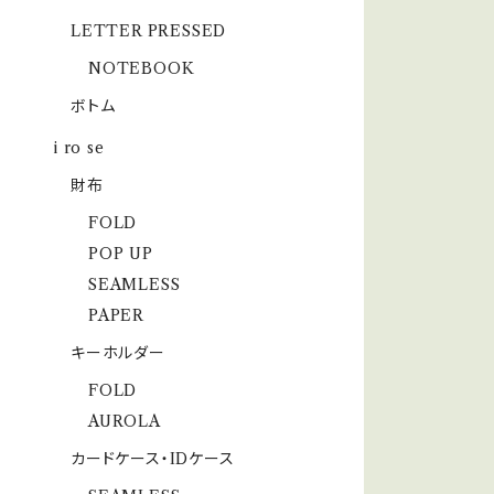
LETTER PRESSED
NOTEBOOK
ボトム
i ro se
財布
FOLD
POP UP
SEAMLESS
PAPER
キーホルダー
FOLD
AUROLA
カードケース・IDケース