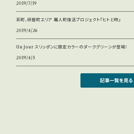
2019/7/19
茶町、研屋町エリア 職人町復活プロジェクト『ヒトと時』
2019/4/26
Un Jour スリッポンに限定カラーのダークグリーンが登場！
2019/4/5
記事一覧を見る