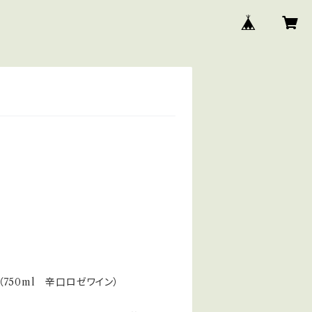
イン（750ml 辛口ロゼワイン）