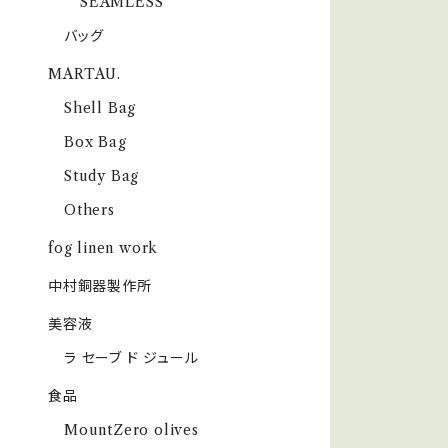
SEAMLESS
バッグ
MARTAU.
Shell Bag
Box Bag
Study Bag
Others
fog linen work
中村銅器製作所
美容液
ラ セーブ ド ジュール
食品
MountZero olives